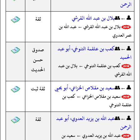
الرحمن
👤←👥
بلال بن عبد الله القرشي
ثقة
بلال بن عبد الله القرشي ← عبد الله بن
عمر العدوي
👤←👥
كعب بن علقمة التنوخي، أبو عبد
صدوق
الحميد
حسن
كعب بن علقمة التنوخي ← بلال بن عبد
الحديث
الله القرشي
👤←👥
سعيد بن مقلاص الخزاعي، أبو يحيى
ثقة ثبت
سعيد بن مقلاص الخزاعي ← كعب بن
علقمة التنوخي
👤←👥
عبد الله بن يزيد العدوي، أبو عبد
ثقة
الرحمن
عبد الله بن يزيد العدوي ← سعيد بن