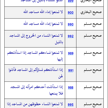
899
صحيح البخاري
لا تمنعوا إماء الله مساجد الله
900
صحيح مسلم
لا تمنعوا إماء الله مساجد الله
990
صحيح مسلم
لا تمنعوا النساء من الخروج إلى المساجد
992
بالليل
صحيح مسلم
لا تمنعوا نساءكم المساجد إذا استأذنكم
989
إليها
صحيح مسلم
إذا استأذنكم نساؤكم إلى المساجد فأذنوا
991
لهن
صحيح مسلم
إذا استأذنت أحدكم امرأته إلى المسجد
988
فلا يمنعها
صحيح مسلم
لا تمنعوا النساء حظوظهن من المساجد إذا
995