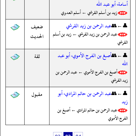
أسامة، أبو عبد الله
زيد بن أسلم القرشي ← أسلم العدوي
👤←👥
عبد الرحمن بن زيد القرشي
ضعيف
عبد الرحمن بن زيد القرشي ← زيد بن أسلم
الحديث
القرشي
👤←👥
أصبغ بن الفرج الأموي، أبو عبد
ثقة
الله
أصبغ بن الفرج الأموي ← عبد الرحمن بن
زيد القرشي
👤←👥
عبد الرحمن بن حاتم المرادي، أبو
مقبول
زيد
عبد الرحمن بن حاتم المرادي ← أصبغ بن
الفرج الأموي