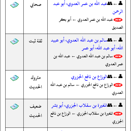
👤←👥
عبد الله بن عمر العدوي، أبو عبد
صحابي
الرحمن
عبد الله بن عمر العدوي ← أبو بكر
الصديق
👤←👥
سالم بن عبد الله العدوي، أبو عبيد
ثقة ثبت
الله، أبو عبد الله، أبو عمر
سالم بن عبد الله العدوي ← عبد الله بن
عمر العدوي
👤←👥
الوزاع بن نافع الجزري
متروك
الوزاع بن نافع الجزري ← سالم بن عبد الله
الحديث
العدوي
👤←👥
المغيرة بن سقلاب الجزري، أبو بشر
ضعيف
المغيرة بن سقلاب الجزري ← الوزاع بن نافع
الحديث
الجزري