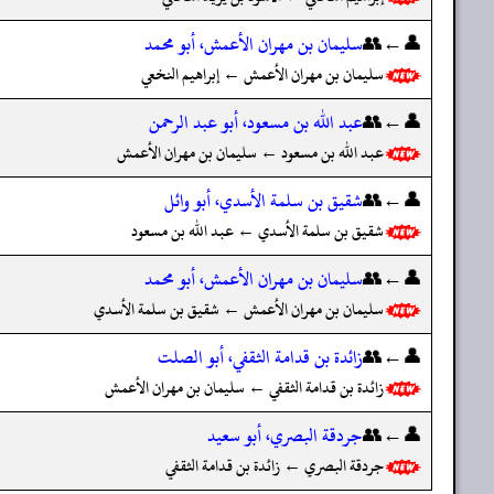
👤←👥
سليمان بن مهران الأعمش، أبو محمد
سليمان بن مهران الأعمش ← إبراهيم النخعي
👤←👥
عبد الله بن مسعود، أبو عبد الرحمن
عبد الله بن مسعود ← سليمان بن مهران الأعمش
👤←👥
شقيق بن سلمة الأسدي، أبو وائل
شقيق بن سلمة الأسدي ← عبد الله بن مسعود
👤←👥
سليمان بن مهران الأعمش، أبو محمد
سليمان بن مهران الأعمش ← شقيق بن سلمة الأسدي
👤←👥
زائدة بن قدامة الثقفي، أبو الصلت
زائدة بن قدامة الثقفي ← سليمان بن مهران الأعمش
👤←👥
جردقة البصري، أبو سعيد
جردقة البصري ← زائدة بن قدامة الثقفي