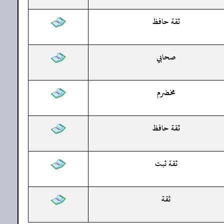
ثقة حافظ
صحابي
مخضرم
ثقة حافظ
ثقة ثبت
ثقة