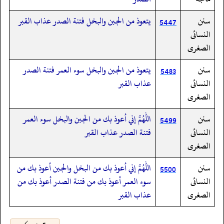
سنن
يتعوذ من الجبن والبخل فتنة الصدر عذاب القبر
5447
النسائى
الصغرى
سنن
يتعوذ من الجبن والبخل سوء العمر فتنة الصدر
5483
النسائى
عذاب القبر
الصغرى
سنن
اللهم إني أعوذ بك من الجبن والبخل سوء العمر
5499
النسائى
فتنة الصدر عذاب القبر
الصغرى
سنن
اللهم إني أعوذ بك من البخل والجبن أعوذ بك من
5500
النسائى
سوء العمر أعوذ بك من فتنة الصدر أعوذ بك من
الصغرى
عذاب القبر