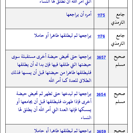
التي أمر الله أن تطلق لها النساء
جامع
أمره أن يراجعها
1175
الترمذي
جامع
يراجعها ثم ليطلقها طاهرا أو حاملا
1176
الترمذي
صحيح
يراجعها حتى تحيض حيضة أخرى مستقبلة سوى
3657
مسلم
حيضتها التي طلقها فيها فإن بدا له أن يطلقها
فليطلقها طاهرا من حيضتها قبل أن يمسها فذلك
الطلاق للعدة كما أمر الله
صحيح
يراجعها ثم ليدعها حتى تطهر ثم تحيض حيضة
3654
مسلم
أخرى فإذا طهرت فليطلقها قبل أن يجامعها أو
يمسكها فإنها العدة التي أمر الله أن يطلق لها
النساء
صحيح
يراجعها ثم ليطلقها طاهرا أو حاملا
3659