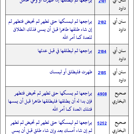
2181
داود
سنن أبي
يراجعها ثم ليمسكها حتى تطهر ثم تحيض فتطهر ثم
2182
داود
إن شاء طلقها طاهرا قبل أن يمس فذلك الطلاق
للعدة كما أمر الله
سنن أبي
يراجعها ثم ليطلقها في قبل عدتها
2184
داود
سنن أبي
طهرت فليطلق أو ليمسك
2185
داود
صحيح
يراجعها ثم يمسكها حتى تطهر ثم تحيض فتطهر
4908
البخاري
فإن بدا له أن يطلقها فليطلقها طاهرا قبل أن يمسها
فتلك العدة كما أمر الله
صحيح
يراجعها ثم ليمسكها حتى تطهر ثم تحيض ثم تطهر
5252
البخاري
ثم إن شاء أمسك بعد وإن شاء طلق قبل أن يمس