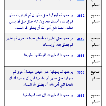
مسلم
صحيح
يراجعها ثم ليتركها حتى تطهر ن ثم تحيض ثم تطهر
3652
مسلم
ثم إن شاء أمسك بعد وإن شاء طلق قبل أن يمس
فتلك العدة التي أمر الله أن يطلق لها النساء
صحيح
يراجعها حتى تطهر ثم تحيض حيضة أخرى ثم تطهر
3660
مسلم
ثم يطلق بعد أو يمسك
صحيح
يراجعها فإذا طهرت فليطلقها لطهرها
3666
مسلم
صحيح
يرجعها ثم يمهلها حتى تحيض حيضة أخرى ثم
3656
مسلم
يمهلها حتى تطهر ثم يطلقها قبل أن يمسها فتلك
العدة التي أمر الله أن يطلق لها النساء
صحيح
يراجعها فإذا طهرت فإن شاء فليطلقها
3665
مسلم