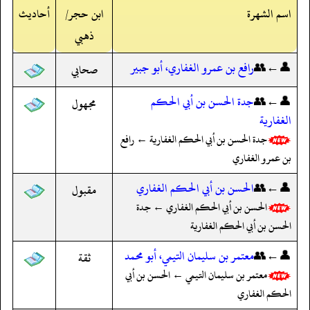
اسم الشهرة
ابن حجر/
أحاديث
ذهبي
👤←👥
رافع بن عمرو الغفاري، أبو جبير
صحابي
👤←👥
جدة الحسن بن أبي الحكم
مجهول
الغفارية
جدة الحسن بن أبي الحكم الغفارية ← رافع
بن عمرو الغفاري
👤←👥
الحسن بن أبي الحكم الغفاري
مقبول
الحسن بن أبي الحكم الغفاري ← جدة
الحسن بن أبي الحكم الغفارية
👤←👥
معتمر بن سليمان التيمي، أبو محمد
ثقة
معتمر بن سليمان التيمي ← الحسن بن أبي
الحكم الغفاري