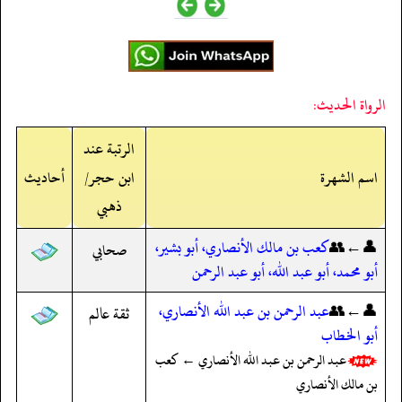
الرواة الحديث:
الرتبة عند
اسم الشهرة
ابن حجر/
أحاديث
ذهبي
👤←👥
كعب بن مالك الأنصاري، أبو بشير،
صحابي
أبو محمد، أبو عبد الله، أبو عبد الرحمن
👤←👥
عبد الرحمن بن عبد الله الأنصاري،
ثقة عالم
أبو الخطاب
عبد الرحمن بن عبد الله الأنصاري ← كعب
بن مالك الأنصاري