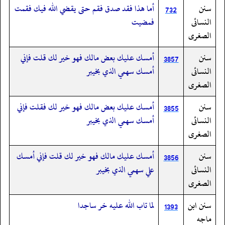
سنن
أما هذا فقد صدق فقم حتى يقضي الله فيك فقمت
732
النسائى
فمضيت
الصغرى
سنن
أمسك عليك بعض مالك فهو خير لك قلت فإني
3857
النسائى
أمسك سهمي الذي بخيبر
الصغرى
سنن
أمسك عليك بعض مالك فهو خير لك فقلت فإني
3855
النسائى
أمسك سهمي الذي بخيبر
الصغرى
سنن
أمسك عليك مالك فهو خير لك قلت فإني أمسك
3856
النسائى
علي سهمي الذي بخيبر
الصغرى
سنن ابن
لما تاب الله عليه خر ساجدا
1393
ماجه