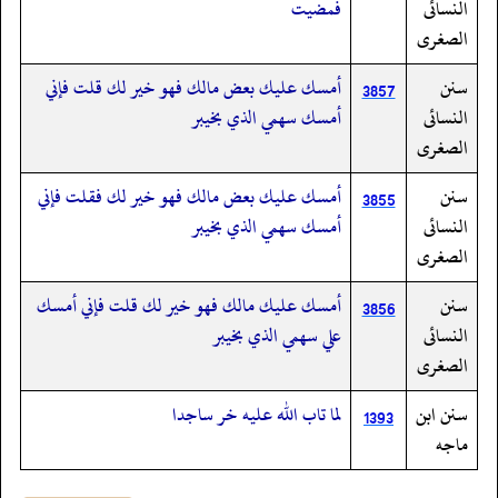
النسائى
فمضيت
الصغرى
سنن
أمسك عليك بعض مالك فهو خير لك قلت فإني
3857
النسائى
أمسك سهمي الذي بخيبر
الصغرى
سنن
أمسك عليك بعض مالك فهو خير لك فقلت فإني
3855
النسائى
أمسك سهمي الذي بخيبر
الصغرى
سنن
أمسك عليك مالك فهو خير لك قلت فإني أمسك
3856
النسائى
علي سهمي الذي بخيبر
الصغرى
سنن ابن
لما تاب الله عليه خر ساجدا
1393
ماجه