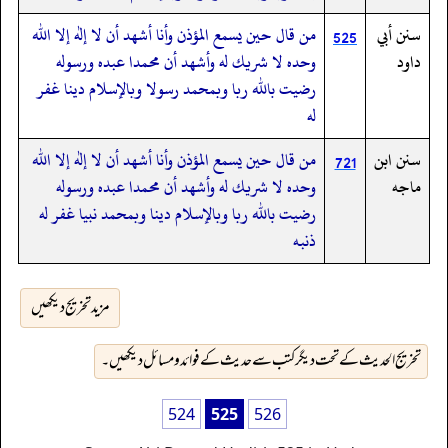
سنن أبي
من قال حين يسمع المؤذن وأنا أشهد أن لا إله إلا الله
525
داود
وحده لا شريك له وأشهد أن محمدا عبده ورسوله
رضيت بالله ربا وبمحمد رسولا وبالإسلام دينا غفر
له
سنن ابن
من قال حين يسمع المؤذن وأنا أشهد أن لا إله إلا الله
721
ماجه
وحده لا شريك له وأشهد أن محمدا عبده ورسوله
رضيت بالله ربا وبالإسلام دينا وبمحمد نبيا غفر له
ذنبه
مزید تخریج دیکھیں
تخریج الحدیث کے تحت دیگر کتب سے حدیث کے فوائد و مسائل دیکھیں۔
524
525
526