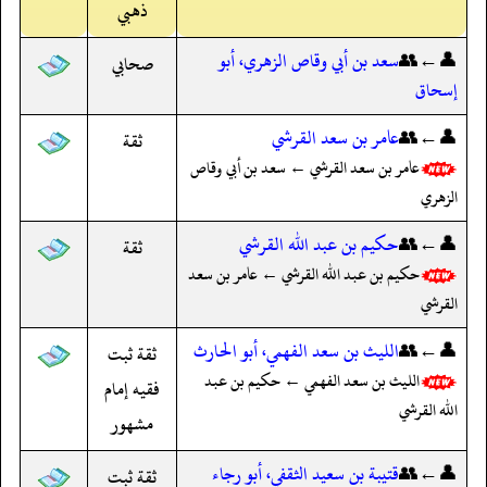
ذهبي
👤←👥
سعد بن أبي وقاص الزهري، أبو
صحابي
إسحاق
👤←👥
عامر بن سعد القرشي
ثقة
عامر بن سعد القرشي ← سعد بن أبي وقاص
الزهري
👤←👥
حكيم بن عبد الله القرشي
ثقة
حكيم بن عبد الله القرشي ← عامر بن سعد
القرشي
👤←👥
الليث بن سعد الفهمي، أبو الحارث
ثقة ثبت
الليث بن سعد الفهمي ← حكيم بن عبد
فقيه إمام
الله القرشي
مشهور
👤←👥
قتيبة بن سعيد الثقفي، أبو رجاء
ثقة ثبت