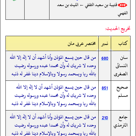
قتيبة بن سعيد الثقفي ← الليث بن سعد
الفهمي
تخريج الحديث:
کتاب
نمبر
مختصر عربی متن
سنن
من قال حين يسمع المؤذن وأنا أشهد أن لا إله إلا الله
680
النسائى
وحده لا شريك له وأن محمدا عبده ورسوله رضيت
الصغرى
بالله ربا وبمحمد رسولا وبالإسلام دينا غفر له ذنبه
صحيح
من قال حين يسمع المؤذن أشهد أن لا إله إلا الله
851
مسلم
وحده لا شريك له وأن محمدا عبده ورسوله رضيت
بالله ربا وبمحمد رسولا وبالإسلام دينا غفر له ذنبه
جامع
من قال حين يسمع المؤذن وأنا أشهد أن لا إله إلا الله
210
الترمذي
وحده لا شريك له وأن محمدا عبده ورسوله رضيت
بالله ربا وبمحمد رسولا وبالإسلام دينا غفر له ذنبه