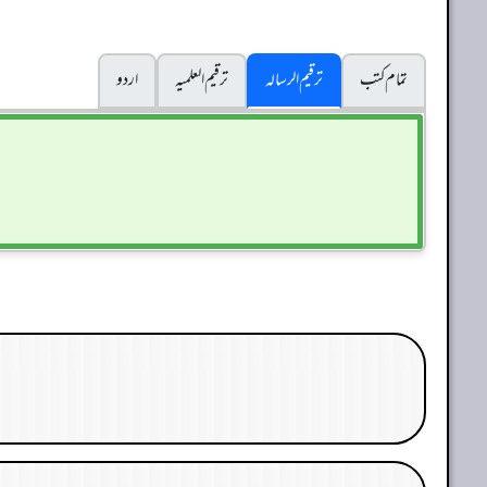
تمام کتب
ترقیم الرسالہ
ترقیم العلمیہ
اردو