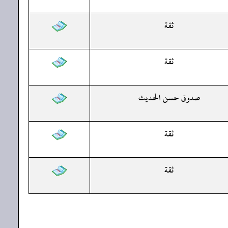
ثقة
ثقة
صدوق حسن الحديث
ثقة
ثقة