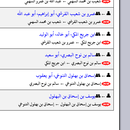
شعيب بن محمد السهمي ← عبد الله بن عمرو السهمي
👤←👥
عمرو بن شعيب القرشي، أبو إبراهيم، أبو عبد الله
عمرو بن شعيب القرشي ← شعيب بن محمد السهمي
👤←👥
ابن جريج المكي، أبو خالد، أبو الوليد
ابن جريج المكي ← عمرو بن شعيب القرشي
👤←👥
سالم بن نوح البصري، أبو سعيد
سالم بن نوح البصري ← ابن جريج المكي
👤←👥
إسحاق بن بهلول التنوخي، أبو يعقوب
إسحاق بن بهلول التنوخي ← سالم بن نوح البصري
👤←👥
يوسف بن إسحاق بن البهلول
يوسف بن إسحاق بن البهلول ← إسحاق بن بهلول التنوخي