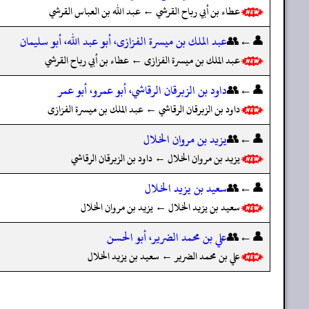
عطاء بن أبي رباح القرشي ← عبد الله بن العباس القرشي
👤←👥
عبد الملك بن ميسرة الفزازى، أبو عبد الله، أبو سليمان
عبد الملك بن ميسرة الفزازى ← عطاء بن أبي رباح القرشي
👤←👥
داود بن الزبرقان الرقاشي، أبو عمرو، أبو عمر
داود بن الزبرقان الرقاشي ← عبد الملك بن ميسرة الفزازى
👤←👥
يزيد بن مروان الخلال
يزيد بن مروان الخلال ← داود بن الزبرقان الرقاشي
👤←👥
سعيد بن يزيد الخلال
سعيد بن يزيد الخلال ← يزيد بن مروان الخلال
👤←👥
علي بن محمد الضرير، أبو الحسن
علي بن محمد الضرير ← سعيد بن يزيد الخلال