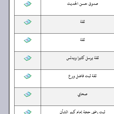
صدوق حسن الحديث
ثقة
ثقة
ثقة يرسل كثيرا ويدلس
ثقة ثبت فاضل ورع
صحابي
ثبت رضي حجة إمام كبير الشأن