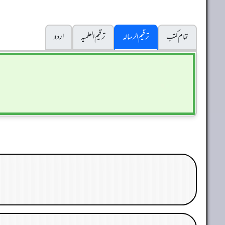
تمام کتب
ترقیم الرسالہ
ترقیم العلمیہ
اردو