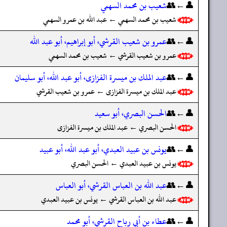
👤←👥
شعيب بن محمد السهمي
شعيب بن محمد السهمي ← عبد الله بن عمرو السهمي
👤←👥
عمرو بن شعيب القرشي، أبو إبراهيم، أبو عبد الله
عمرو بن شعيب القرشي ← شعيب بن محمد السهمي
👤←👥
عبد الملك بن ميسرة الفزازى، أبو عبد الله، أبو سليمان
عبد الملك بن ميسرة الفزازى ← عمرو بن شعيب القرشي
👤←👥
الحسن البصري، أبو سعيد
الحسن البصري ← عبد الملك بن ميسرة الفزازى
👤←👥
يونس بن عبيد العبدي، أبو عبد الله، أبو عبيد
يونس بن عبيد العبدي ← الحسن البصري
👤←👥
عبد الله بن العباس القرشي، أبو العباس
عبد الله بن العباس القرشي ← يونس بن عبيد العبدي
👤←👥
عطاء بن أبي رباح القرشي، أبو محمد