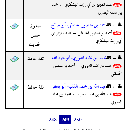
عبد العزيز بن أبي رزمة اليشكري ← حماد
بن سلمة البصري
👤←👥
أحمد بن منصور الحنظلى، أبو صالح
صدوق
أحمد بن منصور الحنظلى ← عبد العزيز بن
حسن
أبي رزمة اليشكري
الحديث
👤←👥
محمد بن مخلد الدوري، أبو عبد الله
ثقة حافظ
محمد بن مخلد الدوري ← أحمد بن منصور
الحنظلى
👤←👥
عبد الله بن محمد الفقيه، أبو بكر
ثقة حافظ
عبد الله بن محمد الفقيه ← محمد بن مخلد
الدوري
248
249
250