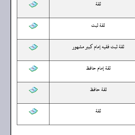
ثقة
ثقة ثبت
ثقة ثبت فقيه إمام كبير مشهور
ثقة إمام حافظ
ثقة حافظ
ثقة