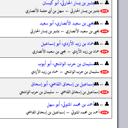
👤←👥
بشير بن يسار الحارثي، أبو كيسان
بشير بن يسار الحارثي ← سهل بن أبي حثمة الأنصاري
👤←👥
يحيى بن سعيد الأنصاري، أبو سعيد
يحيى بن سعيد الأنصاري ← بشير بن يسار الحارثي
👤←👥
حماد بن زيد الأزدي، أبو إسماعيل
حماد بن زيد الأزدي ← يحيى بن سعيد الأنصاري
👤←👥
سليمان بن حرب الواشحي، أبو أيوب
سليمان بن حرب الواشحي ← حماد بن زيد الأزدي
👤←👥
إسماعيل بن إسحاق القاضي، أبو إسحاق
إسماعيل بن إسحاق القاضي ← سليمان بن حرب الواشحي
👤←👥
أحمد بن محمد المتوثي، أبو سهل
أحمد بن محمد المتوثي ← إسماعيل بن إسحاق القاضي