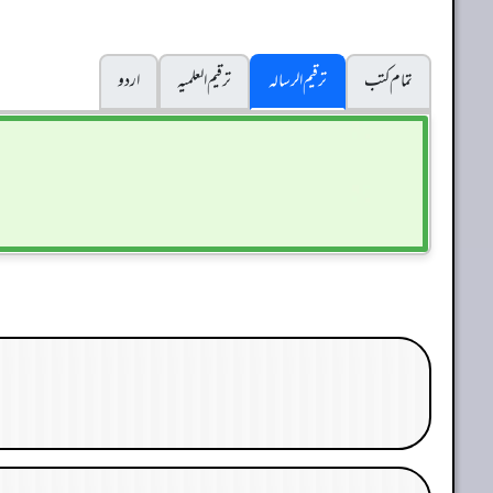
تمام کتب
ترقیم الرسالہ
ترقیم العلمیہ
اردو