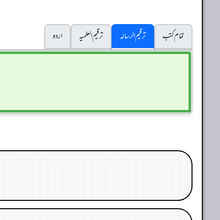
تمام کتب
ترقیم الرسالہ
ترقیم العلمیہ
اردو