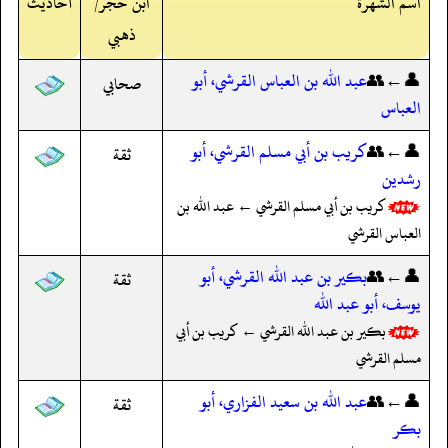
اسم الشهرة
ابن حجر/
أحاديث
ذهبي
👤←👥
عبد الله بن العباس القرشي، أبو
صحابي
العباس
👤←👥
كريب بن أبي مسلم القرشي، أبو
ثقة
رشدين
كريب بن أبي مسلم القرشي ← عبد الله بن
العباس القرشي
👤←👥
بكير بن عبد الله القرشي، أبو
ثقة
يوسف، أبو عبد الله
بكير بن عبد الله القرشي ← كريب بن أبي
مسلم القرشي
👤←👥
عبد الله بن سعيد الفزاري، أبو
ثقة
بكر