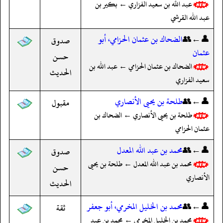
عبد الله بن سعيد الفزاري ← بكير بن
عبد الله القرشي
👤←👥
الضحاك بن عثمان الحزامي، أبو
صدوق
عثمان
حسن
الضحاك بن عثمان الحزامي ← عبد الله بن
الحديث
سعيد الفزاري
👤←👥
طلحة بن يحيى الأنصاري
مقبول
طلحة بن يحيى الأنصاري ← الضحاك بن
عثمان الحزامي
👤←👥
محمد بن عبد الله المعدل
صدوق
محمد بن عبد الله المعدل ← طلحة بن يحيى
حسن
الأنصاري
الحديث
👤←👥
محمد بن الخليل المخرمي، أبو جعفر
ثقة
محمد بن الخليل المخرمي ← محمد بن عبد