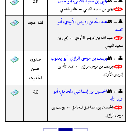
👤←👥
يحيى بن سعيد التيمي، أبو حيان
ثقة
يحيى بن سعيد التيمي ← عامر الشعبي
👤←👥
عبد الله بن إدريس الأودي، أبو
ثقة حجة
محمد
عبد الله بن إدريس الأودي ← يحيى بن
سعيد التيمي
👤←👥
يوسف بن موسى الرازي، أبو يعقوب
صدوق
يوسف بن موسى الرازي ← عبد الله بن
حسن
إدريس الأودي
الحديث
👤←👥
الحسين بن إسماعيل المحاملي، أبو
ثقة
عبد الله
الحسين بن إسماعيل المحاملي ← يوسف بن
موسى الرازي