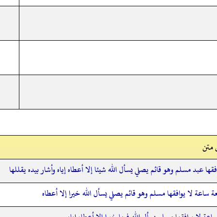
 متن
قها عبد مسلم وهو قائم يصلي يسأل الله شيئا إلا أعطاه إياه وأشار بيده يقللها
عة ساعة لا يوافقها مسلم وهو قائم يصلي يسأل الله خيرا إلا أعطاه
اعة لا يوافقها مسلم يسأل الله فيها خيرا إلا أعطاه إياه