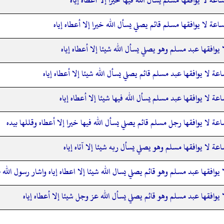
اعة لا يوافقها مسلم قائم يصلي يسأل الله خيرا إلا أعطاه إياه
 يوافقها عبد مسلم وهو يصلي يسأل الله شيئا إلا أعطاه إياه
اعة لا يوافقها عبد مسلم قائم يصلي يسأل الله شيئا إلا أعطاه إياه
عة لا يوافقها عبد مسلم يسأل الله فيها شيئا إلا أعطاه إياه
اعة لا يوافقها رجل مسلم قائم يصلي يسأل الله فيها خيرا إلا أعطاه وقللها بيده
اعة لا يوافقها مسلم وهو يصلي يسأل ربه شيئا إلا آتاه إياه
 يوافقها عبد مسلم وهو قائم يصلي يسال الله شيئا إلا اعطاه إياه واشار رسول الله 
 يوافقها عبد مسلم وهو قائم يصلي يسأل الله عز وجل شيئا إلا أعطاه إياه