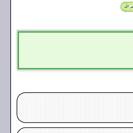
 اللہ