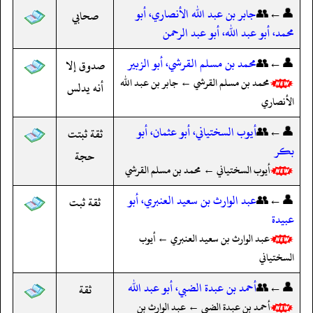
👤←👥
جابر بن عبد الله الأنصاري، أبو
صحابي
محمد، أبو عبد الله، أبو عبد الرحمن
👤←👥
محمد بن مسلم القرشي، أبو الزبير
صدوق إلا
محمد بن مسلم القرشي ← جابر بن عبد الله
أنه يدلس
الأنصاري
👤←👥
أيوب السختياني، أبو عثمان، أبو
ثقة ثبتت
بكر
حجة
أيوب السختياني ← محمد بن مسلم القرشي
👤←👥
عبد الوارث بن سعيد العنبري، أبو
ثقة ثبت
عبيدة
عبد الوارث بن سعيد العنبري ← أيوب
السختياني
👤←👥
أحمد بن عبدة الضبي، أبو عبد الله
ثقة
أحمد بن عبدة الضبي ← عبد الوارث بن