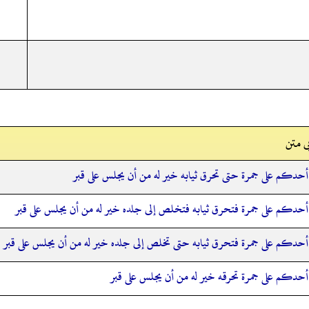
ی متن
حدكم على جمرة حتى تحرق ثيابه خير له من أن يجلس على قبر
حدكم على جمرة فتحرق ثيابه فتخلص إلى جلده خير له من أن يجلس على قبر
حدكم على جمرة فتحرق ثيابه حتى تخلص إلى جلده خير له من أن يجلس على قبر
حدكم على جمرة تحرقه خير له من أن يجلس على قبر