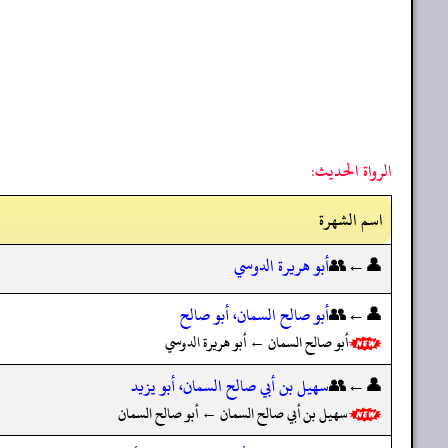
الرواة الحديث:
اسم الشهرة
👤←👥
أبو هريرة الدوسي
👤←👥
أبو صالح السمان، أبو صالح
أبو صالح السمان ← أبو هريرة الدوسي
👤←👥
سهيل بن أبي صالح السمان، أبو يزيد
سهيل بن أبي صالح السمان ← أبو صالح السمان