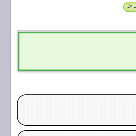
 اللہ