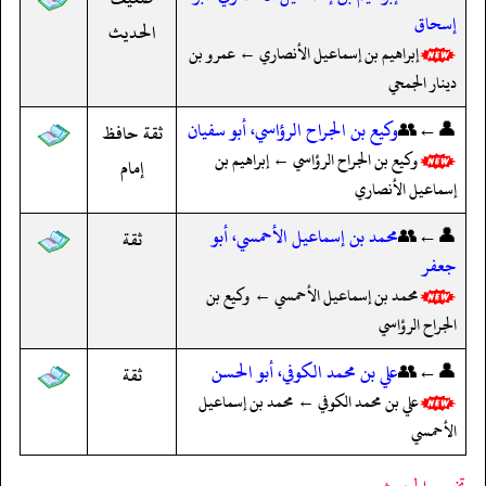
إسحاق
الحديث
إبراهيم بن إسماعيل الأنصاري ← عمرو بن
دينار الجمحي
👤←👥
وكيع بن الجراح الرؤاسي، أبو سفيان
ثقة حافظ
وكيع بن الجراح الرؤاسي ← إبراهيم بن
إمام
إسماعيل الأنصاري
👤←👥
محمد بن إسماعيل الأحمسي، أبو
ثقة
جعفر
محمد بن إسماعيل الأحمسي ← وكيع بن
الجراح الرؤاسي
👤←👥
علي بن محمد الكوفي، أبو الحسن
ثقة
علي بن محمد الكوفي ← محمد بن إسماعيل
الأحمسي