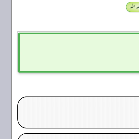
 اللہ