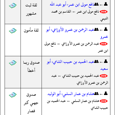
👤←👥
نافع مولى ابن عمر، أبو عبد الله
ثقة ثبت
نافع مولى ابن عمر ← القاسم بن محمد
مشهور
التيمي
👤←👥
عبد الرحمن بن عمرو الأوزاعي، أبو
ثقة مأمون
عمرو
عبد الرحمن بن عمرو الأوزاعي ← نافع مولى
ابن عمر
👤←👥
عبد الحميد بن حبيب الشامي، أبو
صدوق ربما
سعيد
أخطأ
عبد الحميد بن حبيب الشامي ← عبد
الرحمن بن عمرو الأوزاعي
👤←👥
هشام بن عمار السلمي، أبو الوليد
صدوق
هشام بن عمار السلمي ← عبد الحميد بن
جهمي كبر
حبيب الشامي
فصار