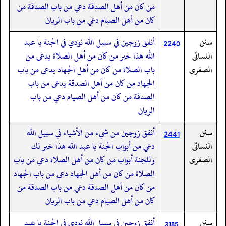
من كان من أهل الصدقة دعي من باب الصدقة من
كان من أهل الصيام دعي من باب الريان
سنن
أنفق زوجين في سبيل الله نودي في الجنة يا عبد
2240
النسائى
الله هذا خير من كان من أهل الصلاة يدعى من
الصغرى
باب الصلاة من كان من أهل الجهاد يدعى من باب
الجهاد من كان من أهل الصدقة يدعى من باب
الصدقة من كان من أهل الصيام دعي من باب
الريان
سنن
أنفق زوجين من شيء من الأشياء في سبيل الله
2441
النسائى
دعي من أبواب الجنة يا عبد الله هذا خير لك
الصغرى
وللجنة أبواب من كان من أهل الصلاة دعي من باب
الصلاة من كان من أهل الجهاد دعي من باب الجهاد
من كان من أهل الصدقة دعي من باب الصدقة من
كان من أهل الصيام دعي من باب الريان
سنن
أنفق زوجين في سبيل الله نودي في الجنة يا عبد
3185