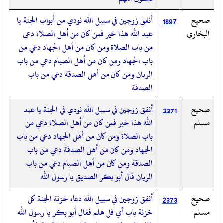
صحيح
أنفق زوجين في سبيل الله نودي من أبواب الجنة يا
1897
البخاري
عبد الله هذا خير فمن كان من أهل الصلاة دعي
من باب الصلاة ومن كان من أهل الجهاد دعي من
باب الجهاد ومن كان من أهل الصيام دعي من باب
الريان ومن كان من أهل الصدقة دعي من باب
الصدقة
صحيح
أنفق زوجين في سبيل الله نودي في الجنة يا عبد
2371
مسلم
الله هذا خير فمن كان من أهل الصلاة دعي من
باب الصلاة ومن كان من أهل الجهاد دعي من باب
الجهاد ومن كان من أهل الصدقة دعي من باب
الصدقة ومن كان من أهل الصيام دعي من باب
الريان قال أبو بكر الصديق يا رسول الله
صحيح
أنفق زوجين في سبيل الله دعاه خزنة الجنة كل
2373
مسلم
خزنة باب أي فل هلم فقال أبو بكر يا رسول الله