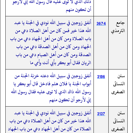
ذلك الذي لا توى عليه قال رسول الله إني لأرجو
أن تكون منهم
جامع
أنفق زوجين في سبيل الله نودي في الجنة يا عبد
3674
الترمذي
الله هذا خير فمن كان من أهل الصلاة دعي من
باب الصلاة ومن كان من أهل الجهاد دعي من باب
الجهاد ومن كان من أهل الصدقة دعي من باب
الصدقة ومن كان من أهل الصيام دعي من باب
الريان فقال أبو بكر بأبي أنت وأمي ما
سنن
أنفق زوجين في سبيل الله دعته خزنة الجنة من
3186
النسائى
أبواب الجنة يا فلان هلم فادخل قال أبو بكر يا
الصغرى
رسول الله ذاك الذي لا توى عليه فقال رسول الله
إني لأرجو أن تكون منهم
سنن
أنفق زوجين في سبيل الله نودي في الجنة يا عبد
3137
النسائى
الله هذا خير من كان من أهل الصلاة دعي من باب
الصغرى
الصلاة من كان من أهل الجهاد دعي من باب الجهاد