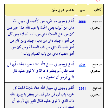
کتاب
نمبر
مختصر عربی متن
صحيح
أنفق زوجين من شيء من الأشياء في سبيل الله
3666
البخاري
دعي من أبواب يعني الجنة يا عبد الله هذا خير فمن
كان من أهل الصلاة دعي من باب الصلاة ومن كان
من أهل الجهاد دعي من باب الجهاد ومن كان من
أهل الصدقة دعي من باب الصدقة ومن كان من
أهل الصيام دعي من باب الصيام وباب ا
صحيح
أنفق زوجين في سبيل الله دعته خزنة الجنة أي فل
3216
البخاري
هلم فقال أبو بكر ذاك الذي لا توى عليه قال
النبي أرجو أن تكون منهم
صحيح
أنفق زوجين في سبيل الله دعاه خزنة الجنة كل
2841
البخاري
خزنة باب أي فل هلم قال أبو بكر يا رسول الله
ذاك الذي لا توى عليه فقال النبي إني لأرجو أن
تكون منهم