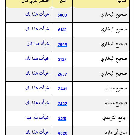
کتاب
نمبر
مختصر عربی متن
صحيح البخاري
خبأت هذا لك
5800
صحيح البخاري
خبأت هذا لك
6132
صحيح البخاري
خبأنا هذا لك
2599
صحيح البخاري
خبأت هذا لك
3127
صحيح البخاري
خبأت هذا لك
2657
صحيح مسلم
خبأت هذا لك
2431
صحيح مسلم
خبأت هذا لك
2432
جامع الترمذي
خبأت لك هذا
2818
سنن أبي داود
خبأت هذا لك
4028