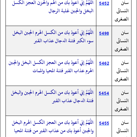
سنن
اللهم إني أعوذ بك من الهم والحزن العجز الكسل
5452
النسائى
البخل والجبن غلبة الرجال
الصغرى
سنن
اللهم إني أعوذ بك من الكسل الهرم الجبن البخل
5498
النسائى
سوء الكبر فتنة الدجال عذاب القبر
الصغرى
سنن
اللهم إني أعوذ بك من العجز الكسل البخل والجبن
5462
النسائى
الهرم عذاب القبر فتنة المحيا والممات
الصغرى
سنن
اللهم إني أعوذ بك من الكسل الهرم الجبن والبخل
5454
النسائى
فتنة الدجال عذاب القبر
الصغرى
سنن
اللهم إني أعوذ بك من العجز الكسل الهرم البخل
5455
النسائى
والجبن أعوذ بك من عذاب القبر من فتنة المحيا