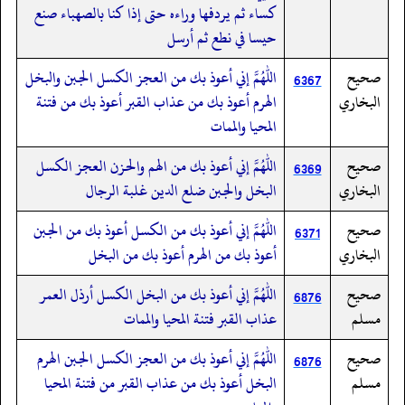
كساء ثم يردفها وراءه حتى إذا كنا بالصهباء صنع
حيسا في نطع ثم أرسل
صحيح
اللهم إني أعوذ بك من العجز الكسل الجبن والبخل
6367
البخاري
الهرم أعوذ بك من عذاب القبر أعوذ بك من فتنة
المحيا والممات
صحيح
اللهم إني أعوذ بك من الهم والحزن العجز الكسل
6369
البخاري
البخل والجبن ضلع الدين غلبة الرجال
صحيح
اللهم إني أعوذ بك من الكسل أعوذ بك من الجبن
6371
البخاري
أعوذ بك من الهرم أعوذ بك من البخل
صحيح
اللهم إني أعوذ بك من البخل الكسل أرذل العمر
6876
مسلم
عذاب القبر فتنة المحيا والممات
صحيح
اللهم إني أعوذ بك من العجز الكسل الجبن الهرم
6876
مسلم
البخل أعوذ بك من عذاب القبر من فتنة المحيا