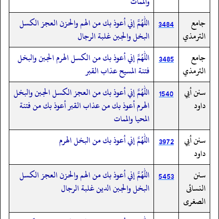
والممات
جامع
اللهم إني أعوذ بك من الهم والحزن العجز الكسل
3484
الترمذي
البخل والجبن غلبة الرجال
جامع
اللهم إني أعوذ بك من الكسل الهرم الجبن والبخل
3485
الترمذي
فتنة المسيح عذاب القبر
سنن أبي
اللهم إني أعوذ بك من العجز الكسل الجبن والبخل
1540
داود
الهرم أعوذ بك من عذاب القبر أعوذ بك من فتنة
المحيا والممات
سنن أبي
اللهم إني أعوذ بك من البخل الهرم
3972
داود
سنن
اللهم إني أعوذ بك من الهم والحزن العجز الكسل
5453
النسائى
البخل والجبن الدين غلبة الرجال
الصغرى