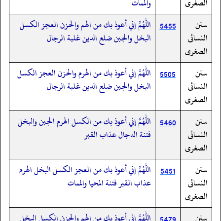
الصغرى
والممات
سنن
اللهم إني أعوذ بك من الهم والحزن العجز الكسل
5455
النسائى
البخل والجبن ضلع الدين غلبة الرجال
الصغرى
سنن
اللهم إني أعوذ بك من الهرم والحزن العجز الكسل
5505
النسائى
البخل والجبن ضلع الدين غلبة الرجال
الصغرى
سنن
اللهم إني أعوذ بك من الكسل الهرم الجبن والبخل
5460
النسائى
فتنة الدجال عذاب القبر
الصغرى
سنن
اللهم إني أعوذ بك من العجز الكسل البخل الهرم
5451
النسائى
عذاب القبر فتنة المحيا والممات
الصغرى
سنن
اللهم إني أعوذ بك من الهم والحزن الكسل البخل
5479