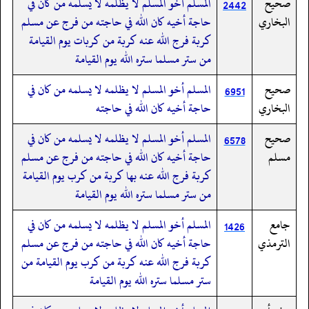
صحيح
المسلم أخو المسلم لا يظلمه لا يسلمه من كان في
2442
البخاري
حاجة أخيه كان الله في حاجته من فرج عن مسلم
كربة فرج الله عنه كربة من كربات يوم القيامة
من ستر مسلما ستره الله يوم القيامة
صحيح
المسلم أخو المسلم لا يظلمه لا يسلمه من كان في
6951
البخاري
حاجة أخيه كان الله في حاجته
صحيح
المسلم أخو المسلم لا يظلمه لا يسلمه من كان في
6578
مسلم
حاجة أخيه كان الله في حاجته من فرج عن مسلم
كربة فرج الله عنه بها كربة من كرب يوم القيامة
من ستر مسلما ستره الله يوم القيامة
جامع
المسلم أخو المسلم لا يظلمه لا يسلمه من كان في
1426
الترمذي
حاجة أخيه كان الله في حاجته من فرج عن مسلم
كربة فرج الله عنه كربة من كرب يوم القيامة من
ستر مسلما ستره الله يوم القيامة