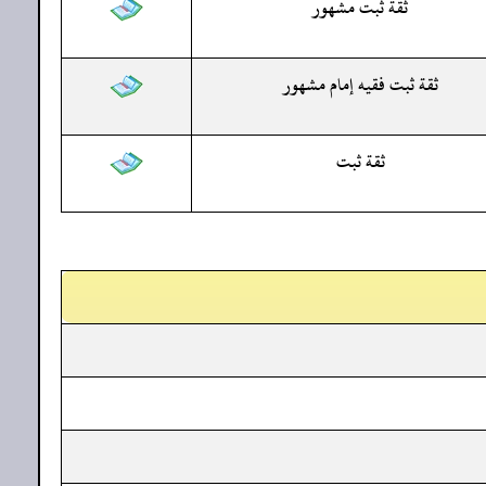
ثقة ثبت مشهور
ثقة ثبت فقيه إمام مشهور
ثقة ثبت