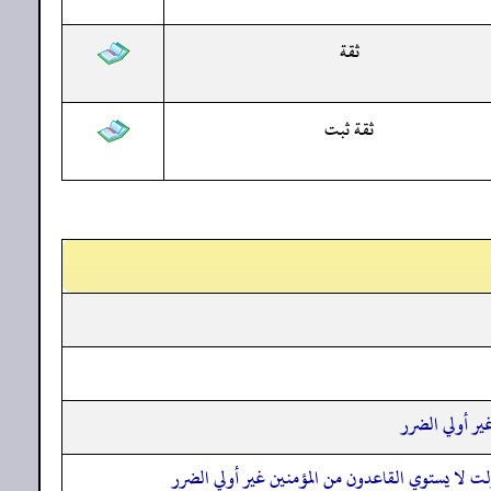
ثقة
ثقة ثبت
ير أولي الضرر
لت لا يستوي القاعدون من المؤمنين غير أولي الضرر