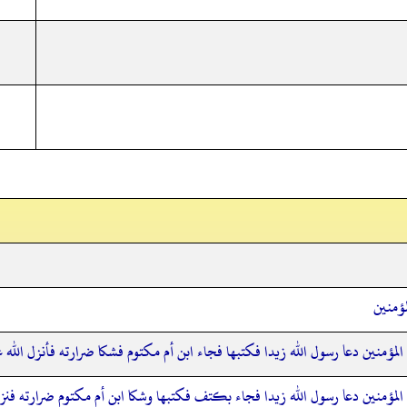
ؤمنين
لمؤمنين دعا رسول الله زيدا فكتبها فجاء ابن أم مكتوم فشكا ضرارته فأنزل الله غ
المؤمنين دعا رسول الله زيدا فجاء بكتف فكتبها وشكا ابن أم مكتوم ضرارته فنز