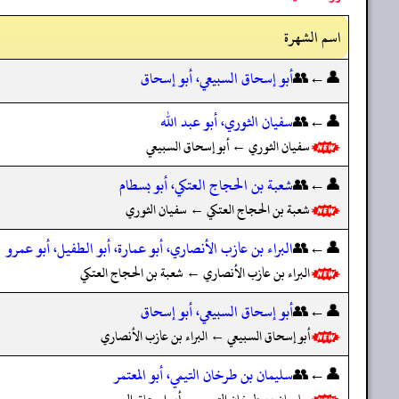
اسم الشهرة
👤←👥
أبو إسحاق السبيعي، أبو إسحاق
👤←👥
سفيان الثوري، أبو عبد الله
سفيان الثوري ← أبو إسحاق السبيعي
👤←👥
شعبة بن الحجاج العتكي، أبو بسطام
شعبة بن الحجاج العتكي ← سفيان الثوري
👤←👥
البراء بن عازب الأنصاري، أبو عمارة، أبو الطفيل، أبو عمرو
البراء بن عازب الأنصاري ← شعبة بن الحجاج العتكي
👤←👥
أبو إسحاق السبيعي، أبو إسحاق
أبو إسحاق السبيعي ← البراء بن عازب الأنصاري
👤←👥
سليمان بن طرخان التيمي، أبو المعتمر