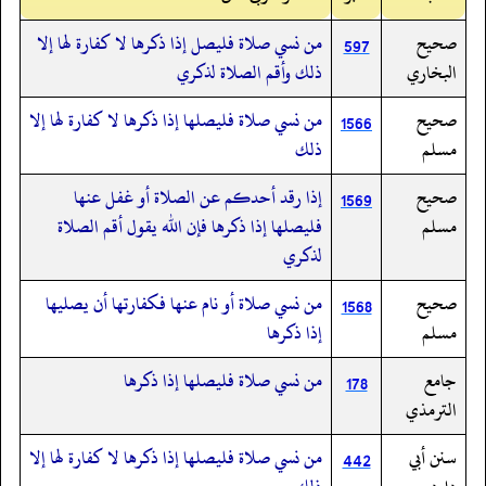
صحيح
من نسي صلاة فليصل إذا ذكرها لا كفارة لها إلا
597
البخاري
ذلك وأقم الصلاة لذكري
صحيح
من نسي صلاة فليصلها إذا ذكرها لا كفارة لها إلا
1566
مسلم
ذلك
صحيح
إذا رقد أحدكم عن الصلاة أو غفل عنها
1569
مسلم
فليصلها إذا ذكرها فإن الله يقول أقم الصلاة
لذكري
صحيح
من نسي صلاة أو نام عنها فكفارتها أن يصليها
1568
مسلم
إذا ذكرها
جامع
من نسي صلاة فليصلها إذا ذكرها
178
الترمذي
سنن أبي
من نسي صلاة فليصلها إذا ذكرها لا كفارة لها إلا
442