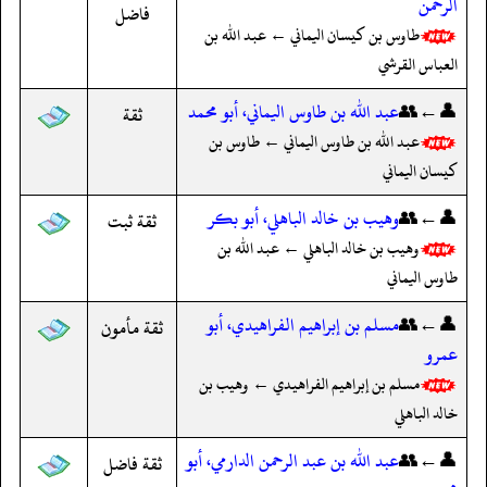
الرحمن
فاضل
طاوس بن كيسان اليماني ← عبد الله بن
العباس القرشي
👤←👥
عبد الله بن طاوس اليماني، أبو محمد
ثقة
عبد الله بن طاوس اليماني ← طاوس بن
كيسان اليماني
👤←👥
وهيب بن خالد الباهلي، أبو بكر
ثقة ثبت
وهيب بن خالد الباهلي ← عبد الله بن
طاوس اليماني
👤←👥
مسلم بن إبراهيم الفراهيدي، أبو
ثقة مأمون
عمرو
مسلم بن إبراهيم الفراهيدي ← وهيب بن
خالد الباهلي
👤←👥
عبد الله بن عبد الرحمن الدارمي، أبو
ثقة فاضل