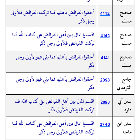
صحيح
ألحقوا الفرائض بأهلها فما تركت الفرائض فلأولى
4142
مسلم
رجل ذكر
صحيح
اقسموا المال بين أهل الفرائض على كتاب الله فما
4143
مسلم
تركت الفرائض فلأولى رجل ذكر
صحيح
ألحقوا الفرائض بأهلها فما بقي فهو لأولى رجل
4141
مسلم
ذكر
جامع
ألحقوا الفرائض بأهلها فما بقي فهو لأولى رجل
2098
الترمذي
ذكر
سنن أبي
اقسم المال بين أهل الفرائض على كتاب الله فما
2898
داود
تركت الفرائض فلأولى ذكر
سنن ابن
اقسموا المال بين أهل الفرائض على كتاب الله فما
2740
ماجه
تركت الفرائض فلأولى رجل ذكر