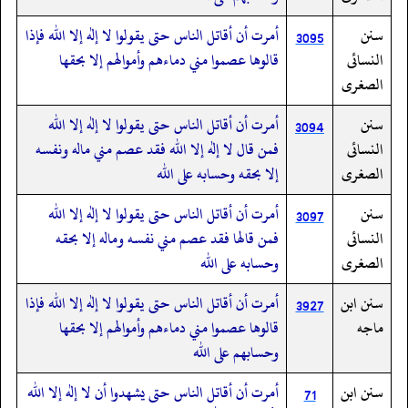
سنن
أمرت أن أقاتل الناس حتى يقولوا لا إله إلا الله فإذا
3095
النسائى
قالوها عصموا مني دماءهم وأموالهم إلا بحقها
الصغرى
سنن
أمرت أن أقاتل الناس حتى يقولوا لا إله إلا الله
3094
النسائى
فمن قال لا إله إلا الله فقد عصم مني ماله ونفسه
الصغرى
إلا بحقه وحسابه على الله
سنن
أمرت أن أقاتل الناس حتى يقولوا لا إله إلا الله
3097
النسائى
فمن قالها فقد عصم مني نفسه وماله إلا بحقه
الصغرى
وحسابه على الله
سنن ابن
أمرت أن أقاتل الناس حتى يقولوا لا إله إلا الله فإذا
3927
ماجه
قالوها عصموا مني دماءهم وأموالهم إلا بحقها
وحسابهم على الله
سنن ابن
أمرت أن أقاتل الناس حتى يشهدوا أن لا إله إلا الله
71