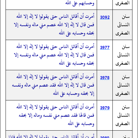
الصغرى
وحسابهم على الله
سنن
أمرت أن أقاتل الناس حتى يقولوا لا إله إلا الله
3092
النسائى
فمن قال لا إله إلا الله عصم مني ماله ونفسه إلا
الصغرى
بحقه وحسابه على الله
سنن
أمرت أن أقاتل الناس حتى يقولوا لا إله إلا الله
3977
النسائى
فمن قال لا إله إلا الله عصم مني ماله ونفسه إلا
الصغرى
بحقه وحسابه على الله
سنن
أمرت أن أقاتل الناس حتى يقولوا لا إله إلا الله
3978
النسائى
فمن قال لا إله إلا الله فقد عصم مني ماله ونفسه
الصغرى
إلا بحقه وحسابه على الله
سنن
أمرت أن أقاتل الناس حتى يقولوا لا إله إلا الله
3979
النسائى
فمن قالها فقد عصم مني نفسه وماله إلا بحقه
الصغرى
وحسابه على الله
سنن
أمرت أن أقاتل الناس حتى يقولوا لا إله إلا الله فإذا
3980