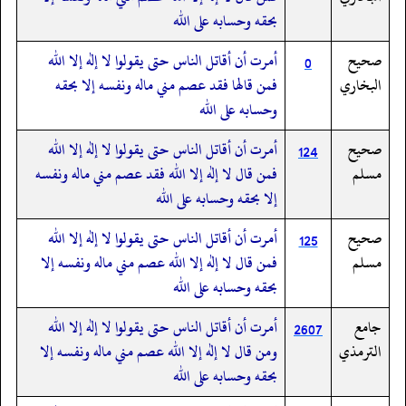
بحقه وحسابه على الله
صحيح
أمرت أن أقاتل الناس حتى يقولوا لا إله إلا الله
0
البخاري
فمن قالها فقد عصم مني ماله ونفسه إلا بحقه
وحسابه على الله
صحيح
أمرت أن أقاتل الناس حتى يقولوا لا إله إلا الله
124
مسلم
فمن قال لا إله إلا الله فقد عصم مني ماله ونفسه
إلا بحقه وحسابه على الله
صحيح
أمرت أن أقاتل الناس حتى يقولوا لا إله إلا الله
125
مسلم
فمن قال لا إله إلا الله عصم مني ماله ونفسه إلا
بحقه وحسابه على الله
جامع
أمرت أن أقاتل الناس حتى يقولوا لا إله إلا الله
2607
الترمذي
ومن قال لا إله إلا الله عصم مني ماله ونفسه إلا
بحقه وحسابه على الله