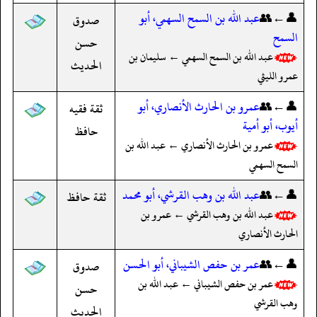
👤←👥
عبد الله بن السمح السهمي، أبو
صدوق
السمح
حسن
عبد الله بن السمح السهمي ← سليمان بن
الحديث
عمرو الليثي
👤←👥
عمرو بن الحارث الأنصاري، أبو
ثقة فقيه
أيوب، أبو أمية
حافظ
عمرو بن الحارث الأنصاري ← عبد الله بن
السمح السهمي
👤←👥
عبد الله بن وهب القرشي، أبو محمد
ثقة حافظ
عبد الله بن وهب القرشي ← عمرو بن
الحارث الأنصاري
👤←👥
عمر بن حفص الشيباني، أبو الحسن
صدوق
عمر بن حفص الشيباني ← عبد الله بن
حسن
وهب القرشي
الحديث