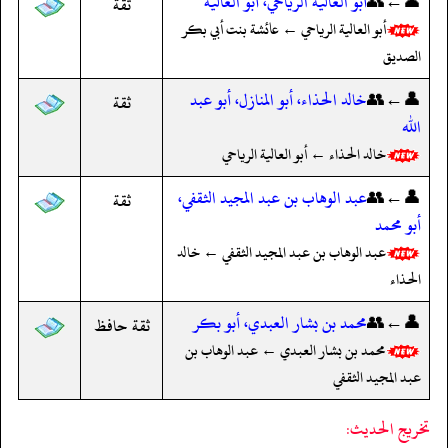
👤←👥
أبو العالية الرياحي، أبو العالية
ثقة
أبو العالية الرياحي ← عائشة بنت أبي بكر
الصديق
👤←👥
خالد الحذاء، أبو المنازل، أبو عبد
ثقة
الله
خالد الحذاء ← أبو العالية الرياحي
👤←👥
عبد الوهاب بن عبد المجيد الثقفي،
ثقة
أبو محمد
عبد الوهاب بن عبد المجيد الثقفي ← خالد
الحذاء
👤←👥
محمد بن بشار العبدي، أبو بكر
ثقة حافظ
محمد بن بشار العبدي ← عبد الوهاب بن
عبد المجيد الثقفي
تخريج الحديث: