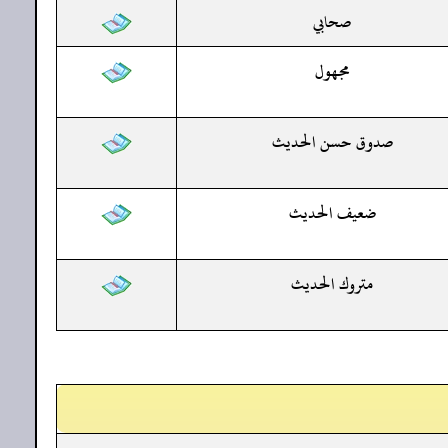
صحابي
مجهول
صدوق حسن الحديث
ضعيف الحديث
متروك الحديث