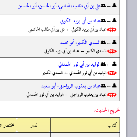
👤←👥
علي بن أبي طالب الهاشمي، أبو الحسن، أبو الحسين
👤←👥
عباد بن أبي يزيد الكوفي
عباد بن أبي يزيد الكوفي ← علي بن أبي طالب الهاشمي
👤←👥
السدي الكبير، أبو محمد
السدي الكبير ← عباد بن أبي يزيد الكوفي
👤←👥
الوليد بن أبي ثور الهمداني
الوليد بن أبي ثور الهمداني ← السدي الكبير
👤←👥
عباد بن يعقوب الرواجني، أبو سعيد
عباد بن يعقوب الرواجني ← الوليد بن أبي ثور الهمداني
تخريج الحديث:
کتاب
نمبر
مختصر عر