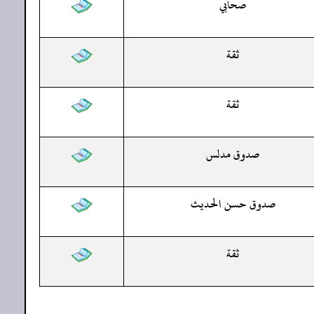
صحابي
ثقة
ثقة
صدوق مدلس
صدوق حسن الحديث
ثقة