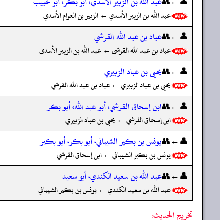
👤←👥
عبد الله بن الزبير الأسدي، أبو بكر، أبو خبيب
عبد الله بن الزبير الأسدي ← الزبير بن العوام الأسدي
👤←👥
عباد بن عبد الله القرشي
عباد بن عبد الله القرشي ← عبد الله بن الزبير الأسدي
👤←👥
يحيى بن عباد الزبيري
يحيى بن عباد الزبيري ← عباد بن عبد الله القرشي
👤←👥
ابن إسحاق القرشي، أبو عبد الله، أبو بكر
ابن إسحاق القرشي ← يحيى بن عباد الزبيري
👤←👥
يونس بن بكير الشيباني، أبو بكر، أبو بكير
يونس بن بكير الشيباني ← ابن إسحاق القرشي
👤←👥
عبد الله بن سعيد الكندي، أبو سعيد
عبد الله بن سعيد الكندي ← يونس بن بكير الشيباني
تخريج الحديث: