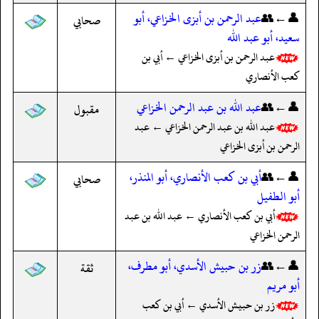
👤←👥
عبد الرحمن بن أبزى الخزاعي، أبو
صحابي
سعيد، أبو عبد الله
عبد الرحمن بن أبزى الخزاعي ← أبي بن
كعب الأنصاري
👤←👥
عبد الله بن عبد الرحمن الخزاعي
مقبول
عبد الله بن عبد الرحمن الخزاعي ← عبد
الرحمن بن أبزى الخزاعي
👤←👥
أبي بن كعب الأنصاري، أبو المنذر،
صحابي
أبو الطفيل
أبي بن كعب الأنصاري ← عبد الله بن عبد
الرحمن الخزاعي
👤←👥
زر بن حبيش الأسدي، أبو مطرف،
ثقة
أبو مريم
زر بن حبيش الأسدي ← أبي بن كعب