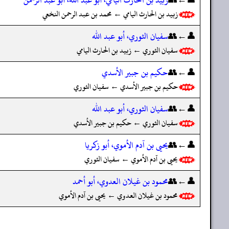
زبيد بن الحارث اليامي ← محمد بن عبد الرحمن النخعي
👤←👥
سفيان الثوري، أبو عبد الله
سفيان الثوري ← زبيد بن الحارث اليامي
👤←👥
حكيم بن جبير الأسدي
حكيم بن جبير الأسدي ← سفيان الثوري
👤←👥
سفيان الثوري، أبو عبد الله
سفيان الثوري ← حكيم بن جبير الأسدي
👤←👥
يحيى بن آدم الأموي، أبو زكريا
يحيى بن آدم الأموي ← سفيان الثوري
👤←👥
محمود بن غيلان العدوي، أبو أحمد
محمود بن غيلان العدوي ← يحيى بن آدم الأموي