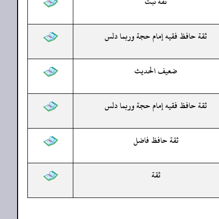
ثقة ثبت
ثقة حافظ فقيه إمام حجة وربما دلس
ضعيف الحديث
ثقة حافظ فقيه إمام حجة وربما دلس
ثقة حافظ فاضل
ثقة