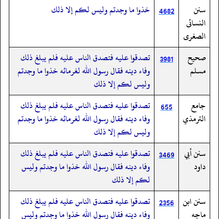
سنن
خذوا ما وجدتم وليس لكم إلا ذلك
4682
النسائى
الصغرى
صحيح
تصدقوا عليه فتصدق الناس عليه فلم يبلغ ذلك
3981
مسلم
وفاء دينه فقال رسول الله لغرمائه خذوا ما وجدتم
وليس لكم إلا ذلك
جامع
تصدقوا عليه فتصدق الناس عليه فلم يبلغ ذلك
655
الترمذي
وفاء دينه فقال رسول الله لغرمائه خذوا ما وجدتم
وليس لكم إلا ذلك
سنن أبي
تصدقوا عليه فتصدق الناس عليه فلم يبلغ ذلك
3469
داود
وفاء دينه فقال رسول الله خذوا ما وجدتم وليس
لكم إلا ذلك
سنن ابن
تصدقوا عليه فتصدق الناس عليه فلم يبلغ ذلك
2356
ماجه
وفاء دينه فقال رسول الله خذوا ما وجدتم وليس