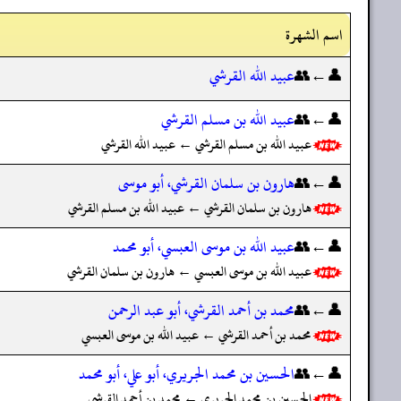
اسم الشهرة
👤←👥
عبيد الله القرشي
👤←👥
عبيد الله بن مسلم القرشي
عبيد الله بن مسلم القرشي ← عبيد الله القرشي
👤←👥
هارون بن سلمان القرشي، أبو موسى
هارون بن سلمان القرشي ← عبيد الله بن مسلم القرشي
👤←👥
عبيد الله بن موسى العبسي، أبو محمد
عبيد الله بن موسى العبسي ← هارون بن سلمان القرشي
👤←👥
محمد بن أحمد القرشي، أبو عبد الرحمن
محمد بن أحمد القرشي ← عبيد الله بن موسى العبسي
👤←👥
الحسين بن محمد الجريري، أبو علي، أبو محمد
الحسين بن محمد الجريري ← محمد بن أحمد القرشي