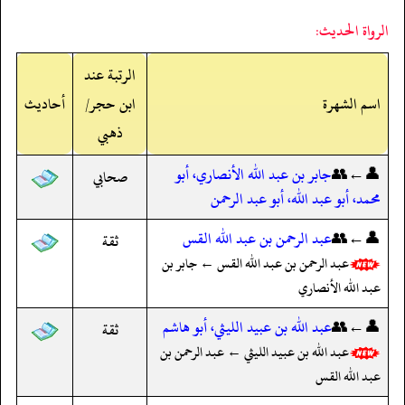
الرواة الحديث:
الرتبة عند
اسم الشهرة
ابن حجر/
أحاديث
ذهبي
👤←👥
جابر بن عبد الله الأنصاري، أبو
صحابي
محمد، أبو عبد الله، أبو عبد الرحمن
👤←👥
عبد الرحمن بن عبد الله القس
ثقة
عبد الرحمن بن عبد الله القس ← جابر بن
عبد الله الأنصاري
👤←👥
عبد الله بن عبيد الليثي، أبو هاشم
ثقة
عبد الله بن عبيد الليثي ← عبد الرحمن بن
عبد الله القس