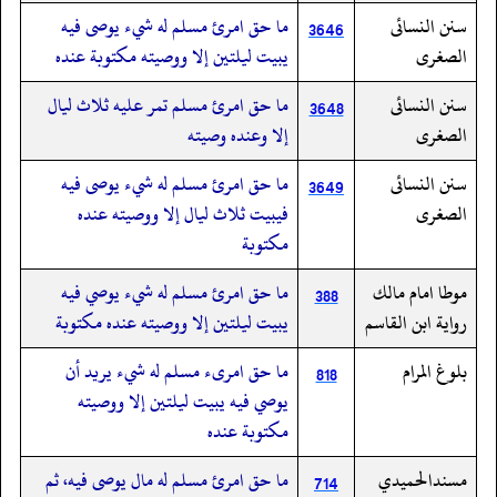
سنن النسائى
ما حق امرئ مسلم له شيء يوصى فيه
3646
الصغرى
يبيت ليلتين إلا ووصيته مكتوبة عنده
سنن النسائى
ما حق امرئ مسلم تمر عليه ثلاث ليال
3648
الصغرى
إلا وعنده وصيته
سنن النسائى
ما حق امرئ مسلم له شيء يوصى فيه
3649
الصغرى
فيبيت ثلاث ليال إلا ووصيته عنده
مكتوبة
موطا امام مالك
ما حق امرئ مسلم له شيء يوصي فيه
388
رواية ابن القاسم
يبيت ليلتين إلا ووصيته عنده مكتوبة
بلوغ المرام
ما حق امرىء مسلم له شيء يريد أن
818
يوصي فيه يبيت ليلتين إلا ووصيته
مكتوبة عنده
مسندالحميدي
ما حق امرئ مسلم له مال يوصى فيه، ثم
714