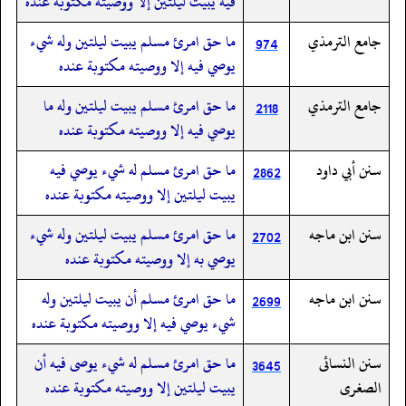
فيه يبيت ليلتين إلا ووصيته مكتوبة عنده
جامع الترمذي
ما حق امرئ مسلم يبيت ليلتين وله شيء
974
يوصي فيه إلا ووصيته مكتوبة عنده
جامع الترمذي
ما حق امرئ مسلم يبيت ليلتين وله ما
2118
يوصي فيه إلا ووصيته مكتوبة عنده
سنن أبي داود
ما حق امرئ مسلم له شيء يوصي فيه
2862
يبيت ليلتين إلا ووصيته مكتوبة عنده
سنن ابن ماجه
ما حق امرئ مسلم يبيت ليلتين وله شيء
2702
يوصي به إلا ووصيته مكتوبة عنده
سنن ابن ماجه
ما حق امرئ مسلم أن يبيت ليلتين وله
2699
شيء يوصي فيه إلا ووصيته مكتوبة عنده
سنن النسائى
ما حق امرئ مسلم له شيء يوصى فيه أن
3645
الصغرى
يبيت ليلتين إلا ووصيته مكتوبة عنده