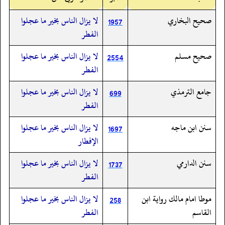
صحيح البخاري
لا يزال الناس بخير ما عجلوا
1957
الفطر
صحيح مسلم
لا يزال الناس بخير ما عجلوا
2554
الفطر
جامع الترمذي
لا يزال الناس بخير ما عجلوا
699
الفطر
سنن ابن ماجه
لا يزال الناس بخير ما عجلوا
1697
الإفطار
سنن الدارمي
لا يزال الناس بخير ما عجلوا
1737
الفطر
موطا امام مالك رواية ابن
لا يزال الناس بخير ما عجلوا
258
القاسم
الفطر