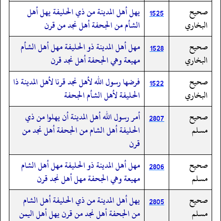
صحيح
يهل أهل المدينة من ذي الحليفة يهل أهل
1525
البخاري
الشأم من الجحفة أهل نجد من قرن
صحيح
مهل أهل المدينة ذو الحليفة مهل أهل الشأم
1528
البخاري
مهيعة وهي الجحفة أهل نجد قرن
صحيح
فرضها رسول الله لأهل نجد قرنا لأهل المدينة ذا
1522
البخاري
الحليفة لأهل الشأم الجحفة
صحيح
أمر رسول الله أهل المدينة أن يهلوا من ذي
2807
مسلم
الحليفة أهل الشام من الجحفة أهل نجد من
قرن
صحيح
مهل أهل المدينة ذو الحليفة مهل أهل الشام
2806
مسلم
مهيعة وهي الجحفة مهل أهل نجد قرن
صحيح
يهل أهل المدينة من ذي الحليفة أهل الشام
2805
مسلم
من الجحفة أهل نجد من قرن يهل أهل اليمن