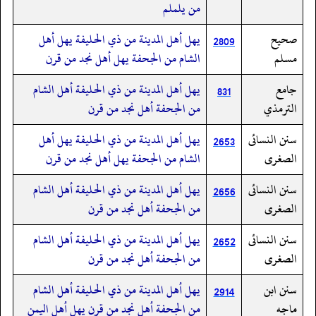
من يلملم
صحيح
يهل أهل المدينة من ذي الحليفة يهل أهل
2809
مسلم
الشام من الجحفة يهل أهل نجد من قرن
جامع
يهل أهل المدينة من ذي الحليفة أهل الشام
831
الترمذي
من الجحفة أهل نجد من قرن
سنن النسائى
يهل أهل المدينة من ذي الحليفة يهل أهل
2653
الصغرى
الشام من الجحفة يهل أهل نجد من قرن
سنن النسائى
يهل أهل المدينة من ذي الحليفة أهل الشام
2656
الصغرى
من الجحفة أهل نجد من قرن
سنن النسائى
يهل أهل المدينة من ذي الحليفة أهل الشام
2652
الصغرى
من الجحفة أهل نجد من قرن
سنن ابن
يهل أهل المدينة من ذي الحليفة أهل الشام
2914
ماجه
من الجحفة أهل نجد من قرن يهل أهل اليمن