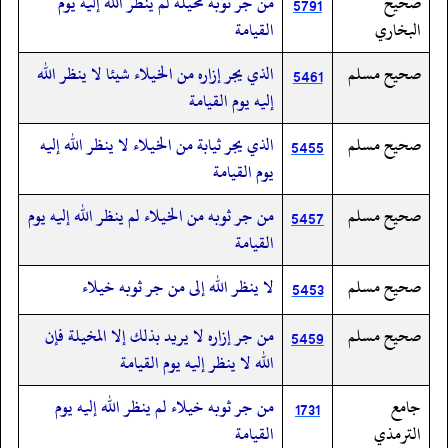
صحيح
من جر ثوبه مخيلة لم ينظر الله إليه يوم
5791
البخاري
القيامة
صحيح مسلم
الذي يجر إزاره من الخيلاء شيئا لا ينظر الله
5461
إليه يوم القيامة
صحيح مسلم
الذي يجر ثيابة من الخيلاء لا ينظر الله إليه
5455
يوم القيامة
صحيح مسلم
من جر ثوبه من الخيلاء لم ينظر الله إليه يوم
5457
القيامة
صحيح مسلم
لا ينظر الله إلى من جر ثوبه خيلاء
5453
صحيح مسلم
من جر إزاره لا يريد بذلك إلا المخيلة فإن
5459
الله لا ينظر إليه يوم القيامة
جامع
من جر ثوبه خيلاء لم ينظر الله إليه يوم
1731
الترمذي
القيامة