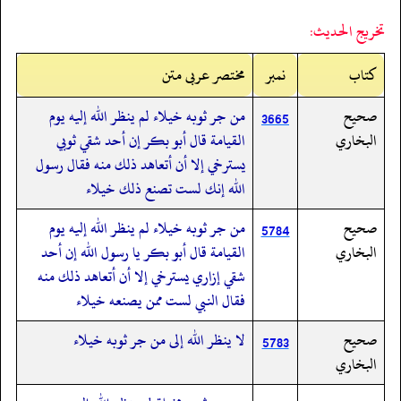
تخريج الحديث:
کتاب
نمبر
مختصر عربی متن
صحيح
من جر ثوبه خيلاء لم ينظر الله إليه يوم
3665
البخاري
القيامة قال أبو بكر إن أحد شقي ثوبي
يسترخي إلا أن أتعاهد ذلك منه فقال رسول
الله إنك لست تصنع ذلك خيلاء
صحيح
من جر ثوبه خيلاء لم ينظر الله إليه يوم
5784
البخاري
القيامة قال أبو بكر يا رسول الله إن أحد
شقي إزاري يسترخي إلا أن أتعاهد ذلك منه
فقال النبي لست ممن يصنعه خيلاء
صحيح
لا ينظر الله إلى من جر ثوبه خيلاء
5783
البخاري