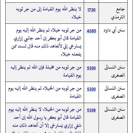
جامع
لا ينظر الله يوم القيامة إلى من جر ثوبه
1730
الترمذي
خيلاء
سنن أبي داود
من جر ثوبه خيلاء لم ينظر الله إليه يوم
4085
القيامة قال أبو بكر إن أحد جانبي إزاري
يسترخي إني لأتعاهد ذلك منه قال لست ممن
يفعله خيلاء
سنن النسائى
من جر ثوبه من مخيلة فإن الله لم ينظر إليه
5330
الصغرى
يوم القيامة
سنن النسائى
من جر ثوبه من الخيلاء لم ينظر الله إليه يوم
5330
الصغرى
القيامة
سنن النسائى
من جر ثوبه من الخيلاء لا ينظر الله إليه يوم
5338
الصغرى
القيامة قال أبو بكر يا رسول الله إن أحد
شقي إزاري يسترخي إلا أن أتعاهد ذلك منه