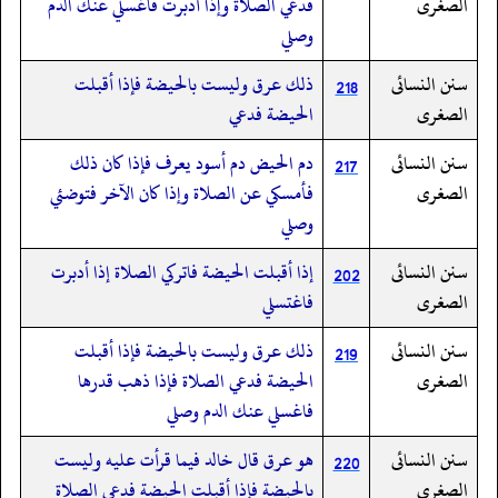
الصغرى
فدعي الصلاة وإذا أدبرت فاغسلي عنك الدم
وصلي
سنن النسائى
ذلك عرق وليست بالحيضة فإذا أقبلت
218
الصغرى
الحيضة فدعي
سنن النسائى
دم الحيض دم أسود يعرف فإذا كان ذلك
217
الصغرى
فأمسكي عن الصلاة وإذا كان الآخر فتوضئي
وصلي
سنن النسائى
إذا أقبلت الحيضة فاتركي الصلاة إذا أدبرت
202
الصغرى
فاغتسلي
سنن النسائى
ذلك عرق وليست بالحيضة فإذا أقبلت
219
الصغرى
الحيضة فدعي الصلاة فإذا ذهب قدرها
فاغسلي عنك الدم وصلي
سنن النسائى
هو عرق قال خالد فيما قرأت عليه وليست
220
الصغرى
بالحيضة فإذا أقبلت الحيضة فدعي الصلاة