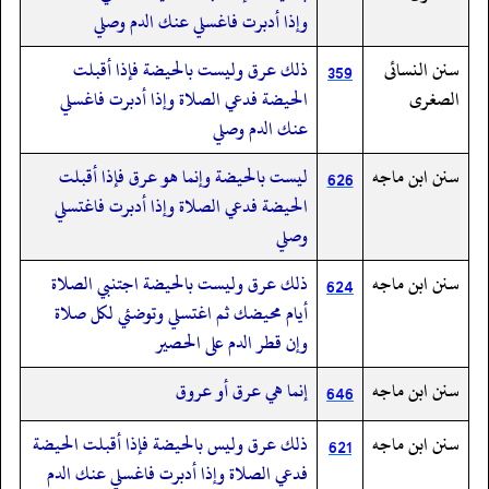
وإذا أدبرت فاغسلي عنك الدم وصلي
سنن النسائى
ذلك عرق وليست بالحيضة فإذا أقبلت
359
الصغرى
الحيضة فدعي الصلاة وإذا أدبرت فاغسلي
عنك الدم وصلي
سنن ابن ماجه
ليست بالحيضة وإنما هو عرق فإذا أقبلت
626
الحيضة فدعي الصلاة وإذا أدبرت فاغتسلي
وصلي
سنن ابن ماجه
ذلك عرق وليست بالحيضة اجتنبي الصلاة
624
أيام محيضك ثم اغتسلي وتوضئي لكل صلاة
وإن قطر الدم على الحصير
سنن ابن ماجه
إنما هي عرق أو عروق
646
سنن ابن ماجه
ذلك عرق وليس بالحيضة فإذا أقبلت الحيضة
621
فدعي الصلاة وإذا أدبرت فاغسلي عنك الدم