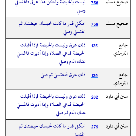
صحيح مسلم
ليست بالحيضة ولكن هذا عرق فاغتسلي
756
وصلي
صحيح مسلم
امكثي قدر ما كانت تحبسك حيضتك ثم
759
اغتسلي وصلي
جامع
ذلك عرق وليست بالحيضة فإذا أقبلت
125
الترمذي
الحيضة فدعي الصلاة وإذا أدبرت فاغسلي
عنك الدم وصلي
جامع
ذلك عرق فاغتسلي ثم صلي
129
الترمذي
سنن أبي داود
ذلك عرق وليست بالحيضة فإذا أقبلت
282
الحيضة فدعي الصلاة وإذا أدبرت فاغسلي
عنك الدم ثم صلي
سنن أبي داود
امكثي قدر ما كانت تحبسك حيضتك ثم
279
اغتسلي