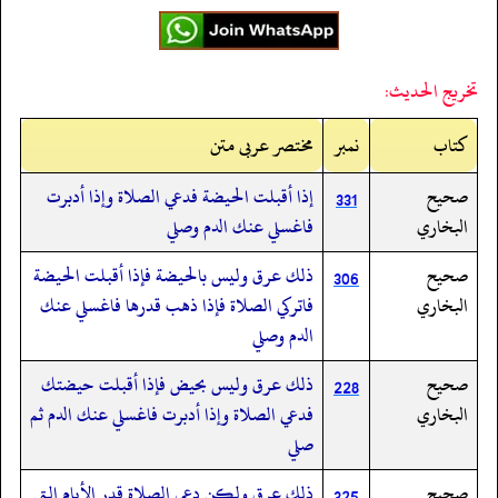
تخريج الحديث:
کتاب
نمبر
مختصر عربی متن
صحيح
إذا أقبلت الحيضة فدعي الصلاة وإذا أدبرت
331
البخاري
فاغسلي عنك الدم وصلي
صحيح
ذلك عرق وليس بالحيضة فإذا أقبلت الحيضة
306
البخاري
فاتركي الصلاة فإذا ذهب قدرها فاغسلي عنك
الدم وصلي
صحيح
ذلك عرق وليس بحيض فإذا أقبلت حيضتك
228
البخاري
فدعي الصلاة وإذا أدبرت فاغسلي عنك الدم ثم
صلي
صحيح
ذلك عرق ولكن دعي الصلاة قدر الأيام التي
325