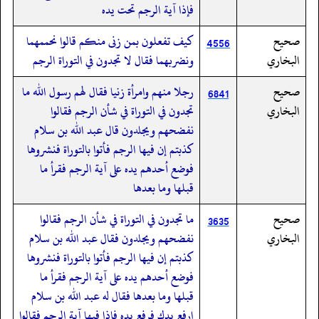
فإذا آية الرجم تحت يده
صحيح
كيف تفعلون بمن زنى منكم قالوا نحممهما
4556
البخاري
ونضربهما فقال لا تجدون في التوراة الرجم
صحيح
رجلا منهم وامرأة زنيا فقال لهم رسول الله ما
6841
البخاري
تجدون في التوراة في شأن الرجم فقالوا
نفضحهم ويجلدون قال عبد الله بن سلام
كذبتم إن فيها الرجم فأتوا بالتوراة فنشروها
فوضع أحدهم يده على آية الرجم فقرأ ما
قبلها وما بعدها
صحيح
ما تجدون في التوراة في شأن الرجم فقالوا
3635
البخاري
نفضحهم ويجلدون فقال عبد الله بن سلام
كذبتم إن فيها الرجم فأتوا بالتوراة فنشروها
فوضع أحدهم يده على آية الرجم فقرأ ما
قبلها وما بعدها فقال له عبد الله بن سلام
ارفع يدك فرفع يده فإذا فيها آية الرجم فقالوا