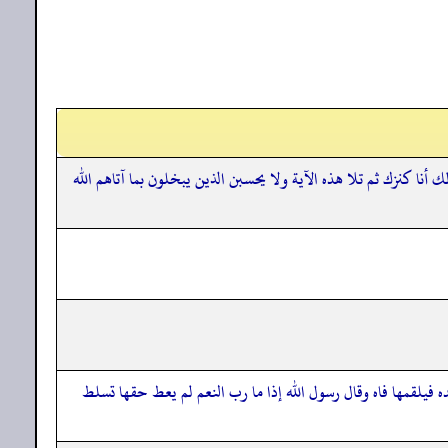
لك أنا كنزك ثم تلا هذه الآية ولا يحسبن الذين يبخلون بما آتاهم الله
فيلقمها فاه وقال رسول الله إذا ما رب النعم لم يعط حقها تسلط