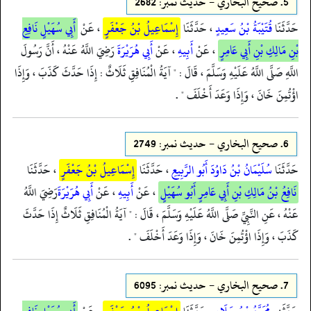
5.
صحيح البخاري - حدیث نمبر: 2682
حَدَّثَنَا
قُتَيْبَةُ بْنُ سَعِيدٍ
، حَدَّثَنَا
إِسْمَاعِيلُ بْنُ جَعْفَرٍ
، عَنْ
أَبِي سُهَيْلٍ نَافِعِ
بْنِ مَالِكِ بْنِ أَبِي عَامِرٍ
، عَنْ
أَبِيهِ
، عَنْ
أَبِي هُرَيْرَةَ
رَضِيَ اللَّهُ عَنْهُ ، أَنَّ رَسُولَ
اللَّهِ صَلَّى اللَّهُ عَلَيْهِ وَسَلَّمَ ، قَالَ : " آيَةُ الْمُنَافِقِ ثَلَاثٌ : إِذَا حَدَّثَ كَذَبَ ، وَإِذَا
اؤْتُمِنَ خَانَ ، وَإِذَا وَعَدَ أَخْلَفَ " .
6.
صحيح البخاري - حدیث نمبر: 2749
حَدَّثَنَا
سُلَيْمَانُ بْنُ دَاوُدَ أَبُو الرَّبِيعِ
، حَدَّثَنَا
إِسْمَاعِيلُ بْنُ جَعْفَرٍ
، حَدَّثَنَا
نَافِعُ بْنُ مَالِكِ بْنِ أَبِي عَامِرٍ أَبُو سُهَيْلٍ
، عَنْ
أَبِيهِ
، عَنْ
أَبِي هُرَيْرَةَ
رَضِيَ اللَّهُ
عَنْهُ ، عَنِ النَّبِيِّ صَلَّى اللَّهُ عَلَيْهِ وَسَلَّمَ ، قَالَ : " آيَةُ الْمُنَافِقِ ثَلَاثٌ إِذَا حَدَّثَ
كَذَبَ ، وَإِذَا اؤْتُمِنَ خَانَ ، وَإِذَا وَعَدَ أَخْلَفَ " .
7.
صحيح البخاري - حدیث نمبر: 6095