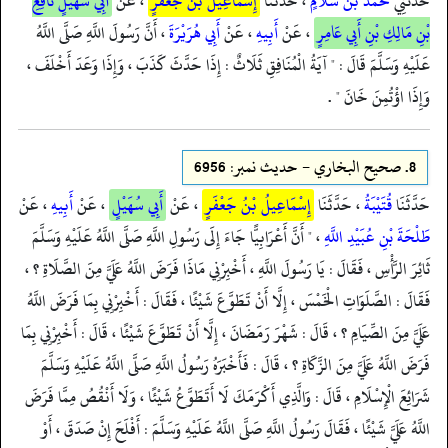
حَدَّثَنِي
مُحَمَّدُ بْنُ سَلَامٍ
، حَدَّثَنَا
إِسْمَاعِيلُ بْنُ جَعْفَرٍ
، عَنْ
أَبِي سُهَيْلٍ نَافِعِ
بْنِ مَالِكِ بْنِ أَبِي عَامِرٍ
، عَنْ
أَبِيهِ
، عَنْ
أَبِي هُرَيْرَةَ
، أَنَّ رَسُولَ اللَّهِ صَلَّى اللَّهُ
عَلَيْهِ وَسَلَّمَ قَالَ : " آيَةُ الْمُنَافِقِ ثَلَاثٌ : إِذَا حَدَّثَ كَذَبَ ، وَإِذَا وَعَدَ أَخْلَفَ ،
وَإِذَا اؤْتُمِنَ خَانَ " .
8.
صحيح البخاري - حدیث نمبر: 6956
حَدَّثَنَا
قُتَيْبَةُ
، حَدَّثَنَا
إِسْمَاعِيلُ بْنُ جَعْفَرٍ
، عَنْ
أَبِي سُهَيْلٍ
، عَنْ
أَبِيهِ
، عَنْ
طَلْحَةَ بْنِ عُبَيْدِ اللَّهِ
، " أَنَّ أَعْرَابِيًّا جَاءَ إِلَى رَسُولِ اللَّهِ صَلَّى اللَّهُ عَلَيْهِ وَسَلَّمَ
ثَائِرَ الرَّأْسِ ، فَقَالَ : يَا رَسُولَ اللَّهِ ، أَخْبِرْنِي مَاذَا فَرَضَ اللَّهُ عَلَيَّ مِنَ الصَّلَاةِ ؟ ،
فَقَالَ : الصَّلَوَاتِ الْخَمْسَ ، إِلَّا أَنْ تَطَوَّعَ شَيْئًا ، فَقَالَ : أَخْبِرْنِي بِمَا فَرَضَ اللَّهُ
عَلَيَّ مِنَ الصِّيَامِ ؟ ، قَالَ : شَهْرَ رَمَضَانَ ، إِلَّا أَنْ تَطَوَّعَ شَيْئًا ، قَالَ : أَخْبِرْنِي بِمَا
فَرَضَ اللَّهُ عَلَيَّ مِنَ الزَّكَاةِ ؟ ، قَالَ : فَأَخْبَرَهُ رَسُولُ اللَّهِ صَلَّى اللَّهُ عَلَيْهِ وَسَلَّمَ
شَرَائِعَ الْإِسْلَامِ ، قَالَ : وَالَّذِي أَكْرَمَكَ لَا أَتَطَوَّعُ شَيْئًا ، وَلَا أَنْقُصُ مِمَّا فَرَضَ
اللَّهُ عَلَيَّ شَيْئًا ، فَقَالَ رَسُولُ اللَّهِ صَلَّى اللَّهُ عَلَيْهِ وَسَلَّمَ : أَفْلَحَ إِنْ صَدَقَ ، أَوْ