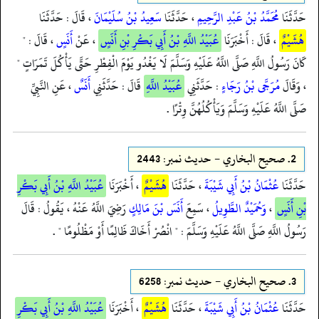
حَدَّثَنَا
مُحَمَّدُ بْنُ عَبْدِ الرَّحِيمِ
، حَدَّثَنَا
سَعِيدُ بْنُ سُلَيْمَانَ
، قَالَ : حَدَّثَنَا
هُشَيْمٌ
، قَالَ : أَخْبَرَنَا
عُبَيْدُ اللَّهِ بْنُ أَبِي بَكْرِ بْنِ أَنَسٍ
، عَنْ
أَنَسٍ
، قَالَ : "
كَانَ رَسُولُ اللَّهِ صَلَّى اللَّهُ عَلَيْهِ وَسَلَّمَ لَا يَغْدُو يَوْمَ الْفِطْرِ حَتَّى يَأْكُلَ تَمَرَاتٍ "
، وَقَالَ
مُرَجَّى بْنُ رَجَاءٍ
: حَدَّثَنِي
عُبَيْدُ اللَّهِ
قَالَ : حَدَّثَنِي
أَنَسٌ
، عَنِ النَّبِيِّ
صَلَّى اللَّهُ عَلَيْهِ وَسَلَّمَ وَيَأْكُلُهُنَّ وِتْرًا .
2.
صحيح البخاري - حدیث نمبر: 2443
حَدَّثَنَا
عُثْمَانُ بْنُ أَبِي شَيْبَةَ
، حَدَّثَنَا
هُشَيْمٌ
، أَخْبَرَنَا
عُبَيْدُ اللَّهِ بْنُ أَبِي بَكْرِ
بْنِ أَنَسٍ
،
وَحُمَيْدٌ الطَّوِيلُ
، سَمِعَ
أَنَسَ بْنَ مَالِكٍ
رَضِيَ اللَّهُ عَنْهُ ، يَقُولُ : قَالَ
رَسُولُ اللَّهِ صَلَّى اللَّهُ عَلَيْهِ وَسَلَّمَ : " انْصُرْ أَخَاكَ ظَالِمًا أَوْ مَظْلُومًا " .
3.
صحيح البخاري - حدیث نمبر: 6258
حَدَّثَنَا
عُثْمَانُ بْنُ أَبِي شَيْبَةَ
، حَدَّثَنَا
هُشَيْمٌ
، أَخْبَرَنَا
عُبَيْدُ اللَّهِ بْنُ أَبِي بَكْرِ